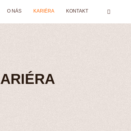
O NÁS
KARIÉRA
KONTAKT
ARIÉRA