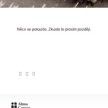
Něco se pokazilo. Zkuste to prosím později.